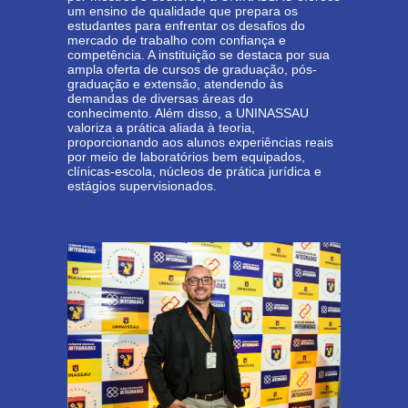
um ensino de qualidade que prepara os
estudantes para enfrentar os desafios do
mercado de trabalho com confiança e
competência. A instituição se destaca por sua
ampla oferta de cursos de graduação, pós-
graduação e extensão, atendendo às
demandas de diversas áreas do
conhecimento. Além disso, a UNINASSAU
valoriza a prática aliada à teoria,
proporcionando aos alunos experiências reais
por meio de laboratórios bem equipados,
clínicas-escola, núcleos de prática jurídica e
estágios supervisionados.