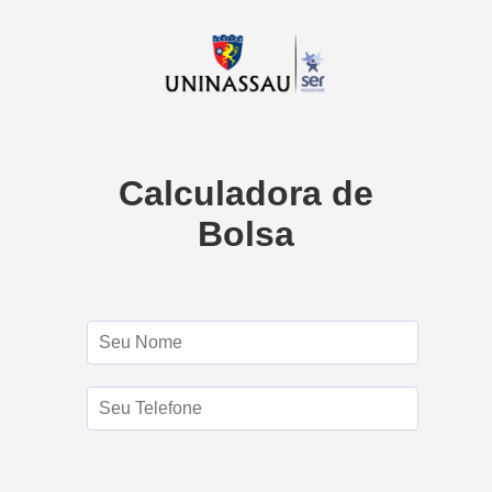
Calculadora de
Bolsa