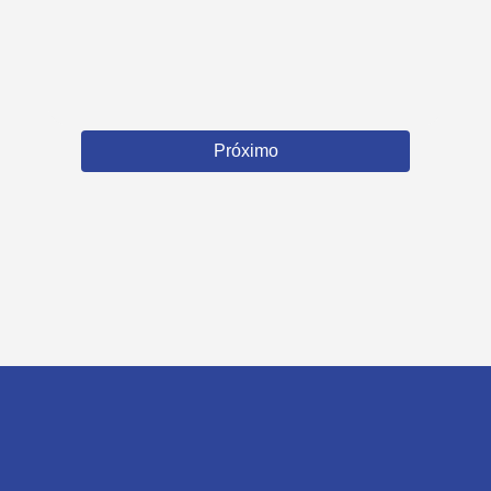
Próximo